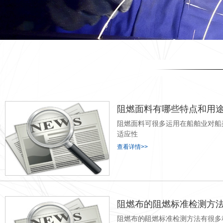
阻燃面料有哪些特点和用
阻燃面料可很多运用在船舶业对船
适应性
查看详情>>
阻燃布的阻燃标准检测方法
阻燃布的阻燃标准检测方法有很多