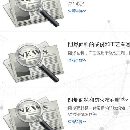
成45度角）
查看详情>>
阻燃面料的成份和工艺有
阻燃面料，广泛应用于软包工程，
查看详情>>
阻燃面料和防火布有哪些
阻燃面料是一种常用的阻燃织物，可
锦棉阻燃织物等
查看详情>>