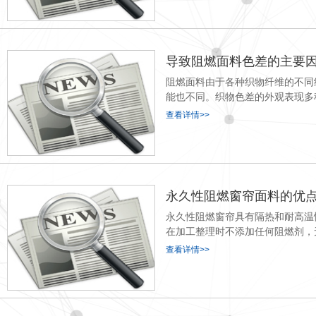
导致阻燃面料色差的主要
阻燃面料由于各种织物纤维的不同
能也不同。织物色差的外观表现多
查看详情>>
永久性阻燃窗帘面料的优
永久性阻燃窗帘具有隔热和耐高温
在加工整理时不添加任何阻燃剂，
查看详情>>