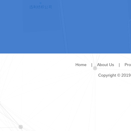
Home
|
About Us
|
Pro
Copyright © 2019