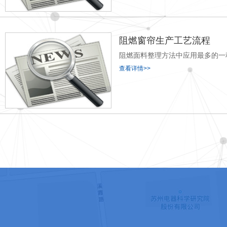
阻燃窗帘生产工艺流程
阻燃面料整理方法中应用最多的一
查看详情>>