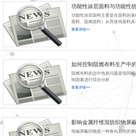
功能性涂层面料与功能性
功能性涂层面料主要是在面料的基
面料、阻燃面料）从而使得面料具
查看详情>>
如何控制阻燃布料生产中
阻燃布料的边中色差问题是指同幅
响因素进行综合分析
查看详情>>
影响金属纤维混纺织物屏
电磁屏蔽织物是一种各向异性的屏