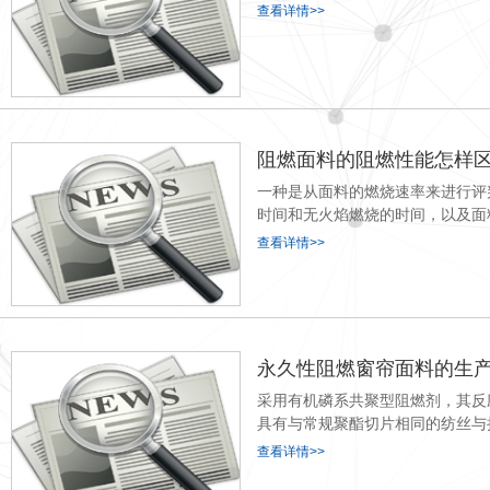
查看详情>>
阻燃面料的阻燃性能怎样
一种是从面料的燃烧速率来进行评
时间和无火焰燃烧的时间，以及面
查看详情>>
永久性阻燃窗帘面料的生
采用有机磷系共聚型阻燃剂，其反
具有与常规聚酯切片相同的纺丝与
查看详情>>