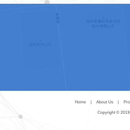
Home
|
About Us
|
Pro
Copyright © 2019