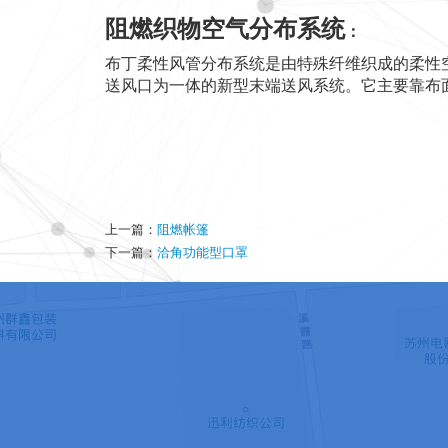
阻燃织物空气分布系统
：
布丁柔性风管分布系统是由特殊纤维织成的柔性
送风口为一体的新型末端送风系统。它主要靠布
上一篇：
阻燃帐篷
下一篇：
洽角功能型口罩