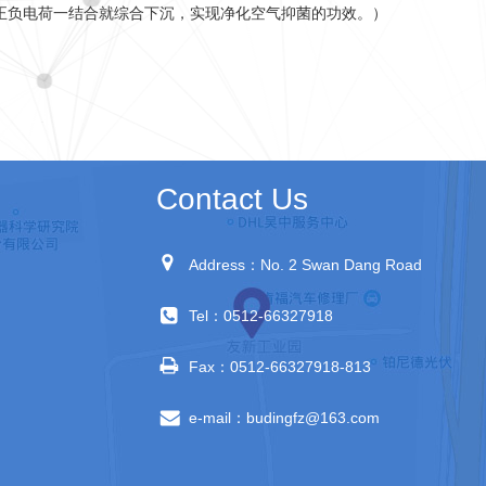
正负电荷一结合就综
合下沉，实现净化空气抑菌的功效。）
Contact Us
Address：No. 2 Swan Dang Road
Tel：0512-66327918
Fax：0512-66327918-813
e-mail：budingfz@163.com