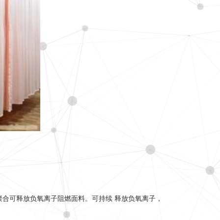
聚合可释放负氧离子阻燃面料。可持续 释放负氧离子，